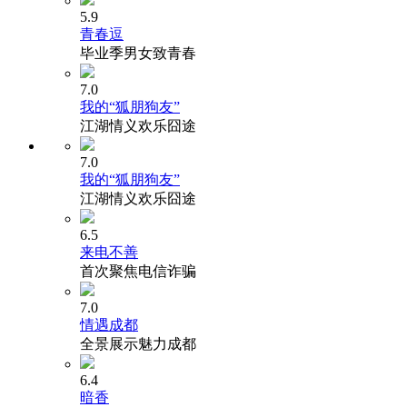
5.9
青春逗
毕业季男女致青春
7.0
我的“狐朋狗友”
江湖情义欢乐囧途
7.0
我的“狐朋狗友”
江湖情义欢乐囧途
6.5
来电不善
首次聚焦电信诈骗
7.0
情遇成都
全景展示魅力成都
6.4
暗香