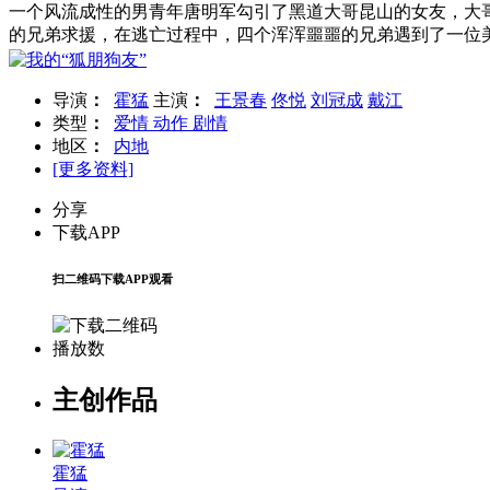
一个风流成性的男青年唐明军勾引了黑道大哥昆山的女友，大哥
的兄弟求援，在逃亡过程中，四个浑浑噩噩的兄弟遇到了一位
导演
：
霍猛
主演
：
王景春
佟悦
刘冠成
戴江
类型
：
爱情
动作
剧情
地区
：
内地
[更多资料]
分享
下载APP
扫二维码下载APP观看
播放数
主创作品
霍猛