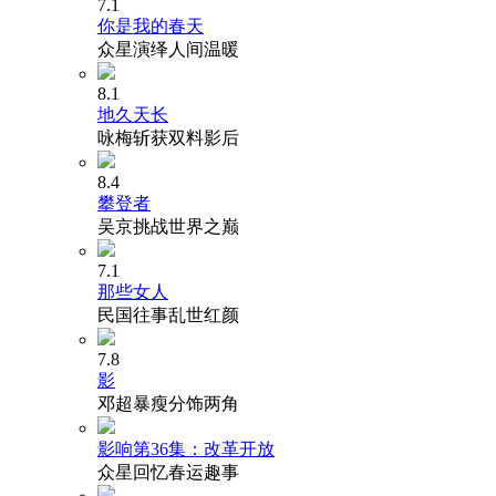
7.1
你是我的春天
众星演绎人间温暖
8.1
地久天长
咏梅斩获双料影后
8.4
攀登者
吴京挑战世界之巅
7.1
那些女人
民国往事乱世红颜
7.8
影
邓超暴瘦分饰两角
影响第36集：改革开放
众星回忆春运趣事