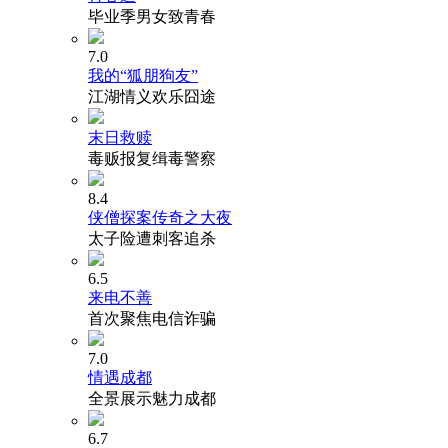
毕业季男女致青春
7.0
我的“狐朋狗友”
江湖情义欢乐囧途
末日救赎
毒贩报复缉毒警察
8.4
侠僧探案传奇之大夜
太子险遭刺客追杀
6.5
来电不善
首次聚焦电信诈骗
7.0
情遇成都
全景展示魅力成都
6.7