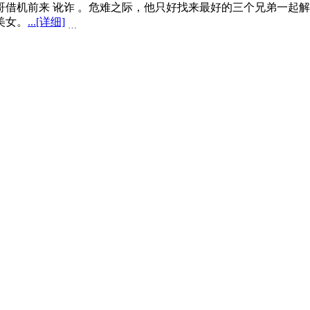
借机前来 讹诈 。危难之际，他只好找来最好的三个兄弟一起
美女。
...
[详细]
…