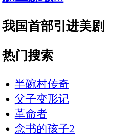
我国首部引进美剧
热门搜索
半碗村传奇
父子变形记
革命者
念书的孩子2