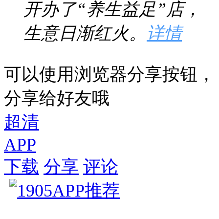
开办了“养生益足”店，
生意日渐红火。
详情
可以使用浏览器分享按钮，
分享给好友哦
超清
APP
下载
分享
评论