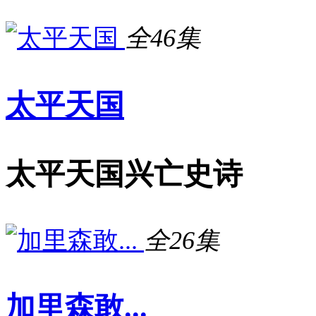
全46集
太平天国
太平天国兴亡史诗
全26集
加里森敢...