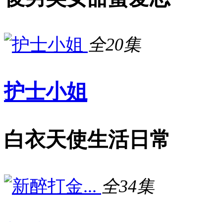
全20集
护士小姐
白衣天使生活日常
全34集