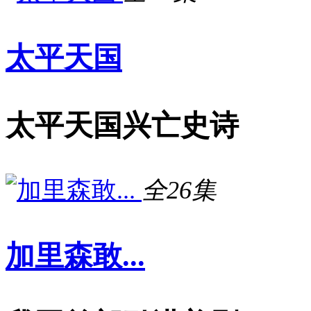
太平天国
太平天国兴亡史诗
全26集
加里森敢...