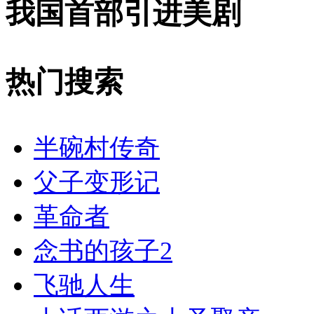
我国首部引进美剧
热门搜索
半碗村传奇
父子变形记
革命者
念书的孩子2
飞驰人生