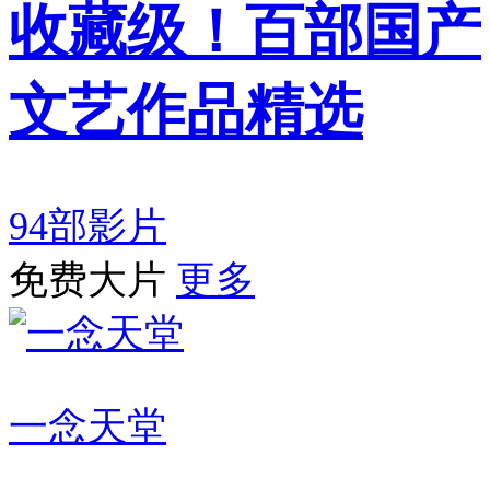
收藏级！百部国产
文艺作品精选
94部影片
免费大片
更多
一念天堂