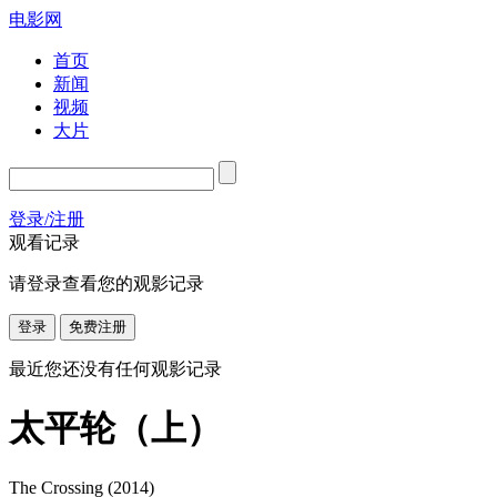
电影网
首页
新闻
视频
大片
登录/注册
观看记录
请登录查看您的观影记录
登录
免费注册
最近您还没有任何观影记录
太平轮（上）
The Crossing
(2014)