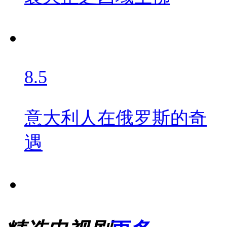
8.5
意大利人在俄罗斯的奇
遇