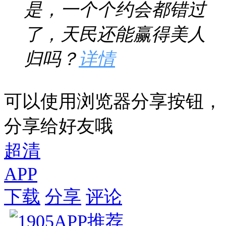
是，一个个约会都错过
了，天民还能赢得美人
归吗？
详情
可以使用浏览器分享按钮，
分享给好友哦
超清
APP
下载
分享
评论