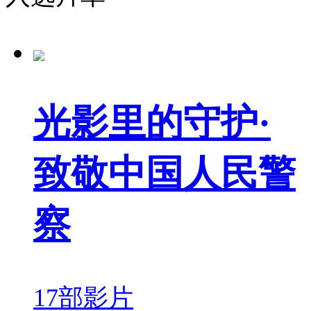
光影里的守护·
致敬中国人民警
察
17部影片