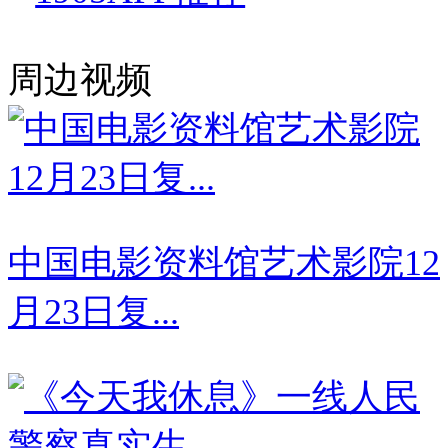
周边视频
中国电影资料馆艺术影院12
月23日复...