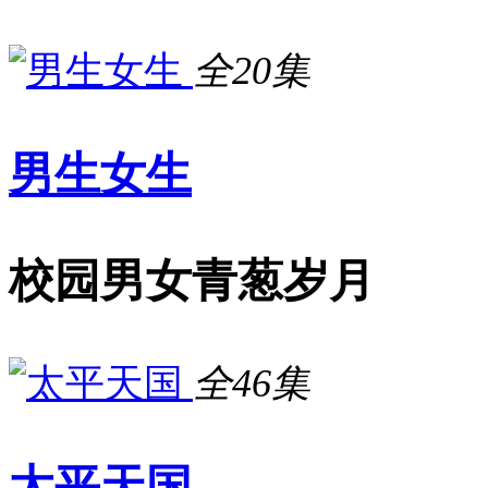
全20集
男生女生
校园男女青葱岁月
全46集
太平天国