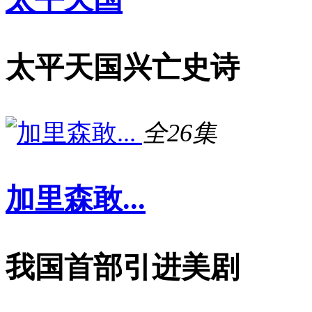
太平天国兴亡史诗
全26集
加里森敢...
我国首部引进美剧