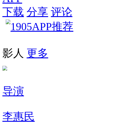
下载
分享
评论
影人
更多
导演
李惠民