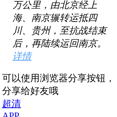
万公里，由北京经上
海、南京辗转运抵四
川、贵州，至抗战结束
后，再陆续运回南京。
详情
可以使用浏览器分享按钮，
分享给好友哦
超清
APP