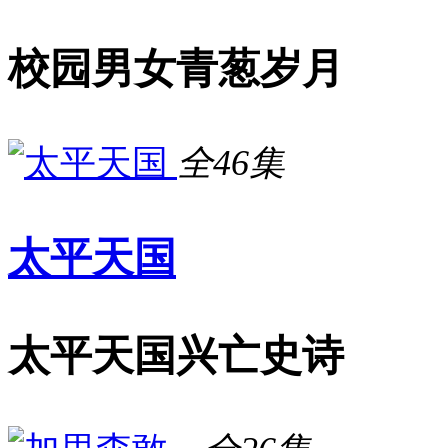
校园男女青葱岁月
全46集
太平天国
太平天国兴亡史诗