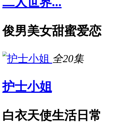
二人世界...
俊男美女甜蜜爱恋
全20集
护士小姐
白衣天使生活日常