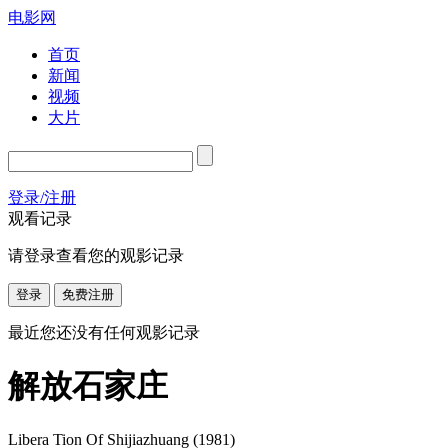
电影网
首页
新闻
视频
大片
登录/注册
观看记录
请登录查看您的观影记录
登录
免费注册
最近您还没有任何观影记录
解放石家庄
Libera Tion Of Shijiazhuang
(1981)