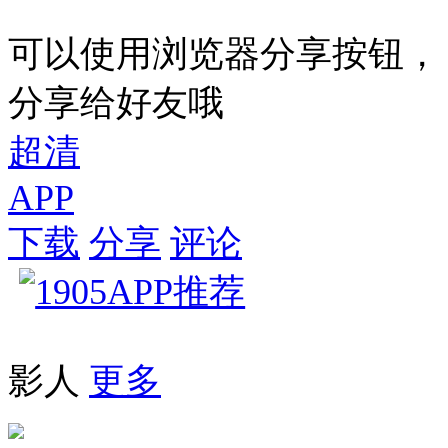
可以使用浏览器分享按钮，
分享给好友哦
超清
APP
下载
分享
评论
影人
更多