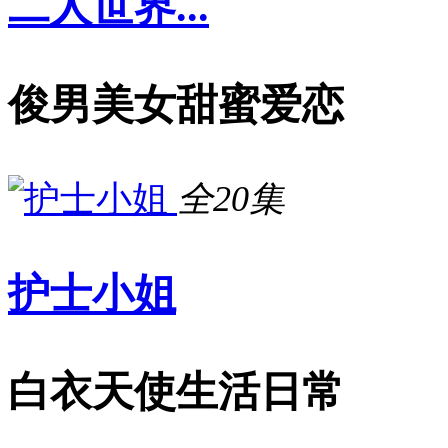
二人世界...
俊男美女甜蜜爱恋
全20集
护士小姐
白衣天使生活日常