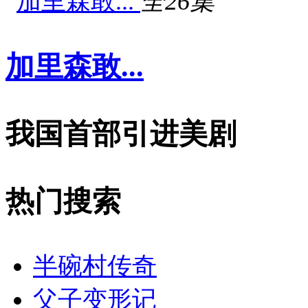
全26集
加里森敢...
我国首部引进美剧
热门搜索
半碗村传奇
父子变形记