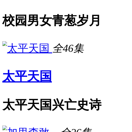
校园男女青葱岁月
全46集
太平天国
太平天国兴亡史诗