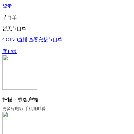
登录
节目单
暂无节目单
CCTV6直播
查看完整节目单
客户端
扫描下载客户端
更多好电影 手机随时看